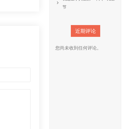
节
近期评论
您尚未收到任何评论。