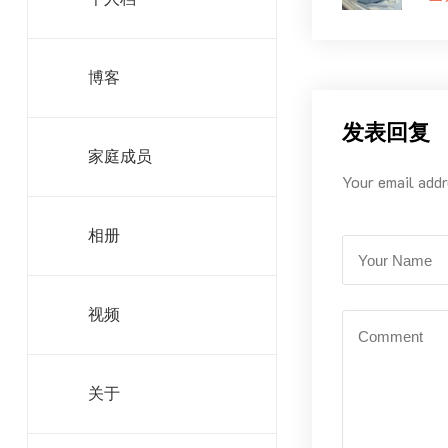
博客
发表回复
家庭成员
Your email addr
相册
视频
关于