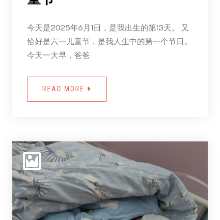
今天是2025年6月1日，是我出生的第13天。 又
恰好是六一儿童节，是我人生中的第一个节日。
今天一大早，爸爸
READ MORE