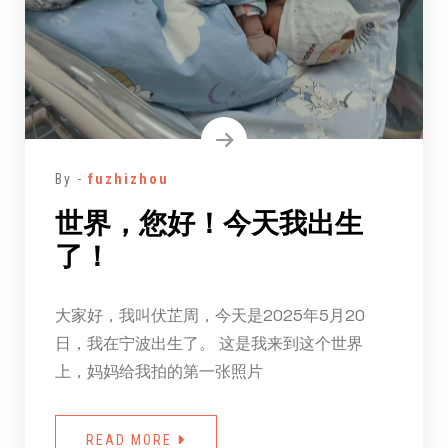
By -
fuzhizhou
世界，您好！今天我出生
了！
大家好，我叫伏芷周，今天是2025年5月20
日，我在宁波出生了。 这是我来到这个世界
上，妈妈给我拍的第一张照片
READ MORE