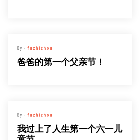
By -
fuzhizhou
爸爸的第一个父亲节！
By -
fuzhizhou
我过上了人生第一个六一儿
童节