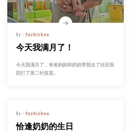
By -
fuzhizhou
今天我满月了！
今天我满月了，爸爸妈妈和奶奶带我去了社区医
院打了第二针疫苗。
By -
fuzhizhou
恰逢奶奶的生日